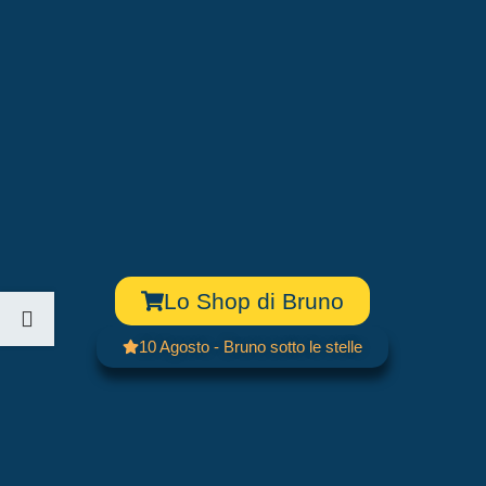
Lo Shop di Bruno
10 Agosto - Bruno sotto le stelle