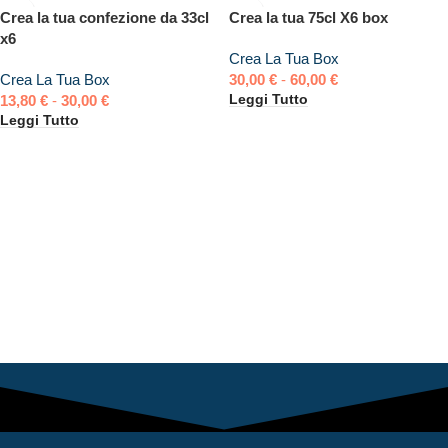
Crea la tua confezione da 33cl
Crea la tua 75cl X6 box
x6
Crea La Tua Box
Crea La Tua Box
30,00
€
-
60,00
€
Leggi Tutto
13,80
€
-
30,00
€
Leggi Tutto