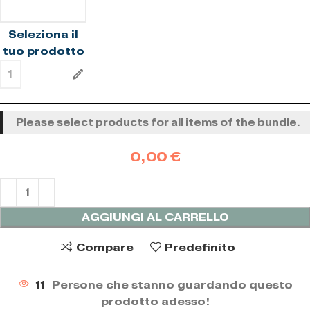
Seleziona il
tuo prodotto
Please select products for all items of the bundle.
AGGIUNGI AL CARRELLO
Compare
Predefinito
11
Persone che stanno guardando questo
prodotto adesso!