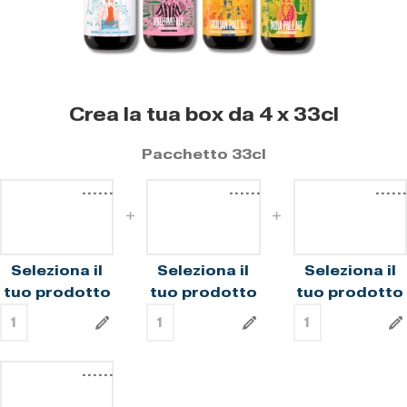
Crea la tua box da 4 x 33cl
Pacchetto 33cl
......
......
......
Seleziona il
Seleziona il
Seleziona il
tuo prodotto
tuo prodotto
tuo prodotto
......